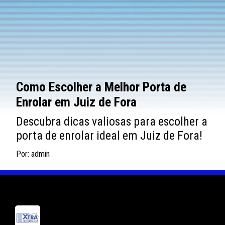
Como Escolher a Melhor Porta de
Enrolar em Juiz de Fora
Descubra dicas valiosas para escolher a
porta de enrolar ideal em Juiz de Fora!
Por: admin