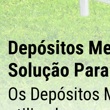
Depósitos Me
Solução Para
Os Depósitos 