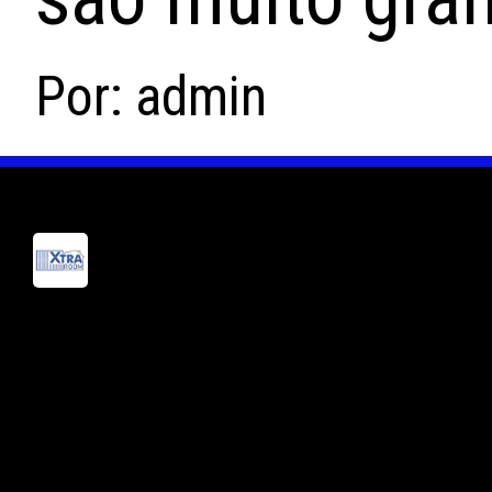
Por: admin