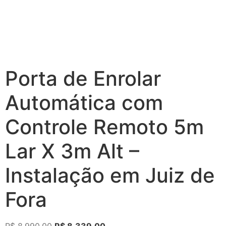
Porta de Enrolar
Automática com
Controle Remoto 5m
Lar X 3m Alt –
Instalação em Juiz de
Fora