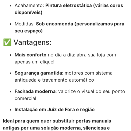
Acabamento:
Pintura eletrostática (várias cores
disponíveis)
Medidas:
Sob encomenda (personalizamos para
seu espaço)
✅ Vantagens:
Mais conforto
no dia a dia: abra sua loja com
apenas um clique!
Segurança garantida
: motores com sistema
antiqueda e travamento automático
Fachada moderna
: valorize o visual do seu ponto
comercial
Instalação em Juiz de Fora e região
Ideal para quem quer substituir portas manuais
antigas por uma solução moderna, silenciosa e