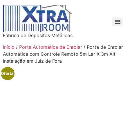
Fábrica de Depositos Metálicos
Início
/
Porta Automática de Enrolar
/ Porta de Enrolar
Automática com Controle Remoto 5m Lar X 3m Alt –
Instalação em Juiz de Fora
Oferta!