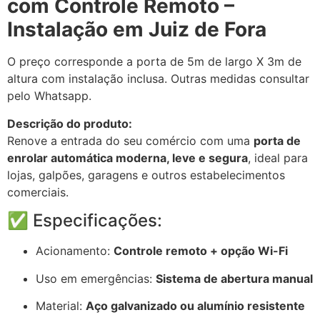
com Controle Remoto –
Instalação em Juiz de Fora
O preço corresponde a porta de 5m de largo X 3m de
altura com instalação inclusa. Outras medidas consultar
pelo Whatsapp.
Descrição do produto:
Renove a entrada do seu comércio com uma
porta de
enrolar automática moderna, leve e segura
, ideal para
lojas, galpões, garagens e outros estabelecimentos
comerciais.
✅ Especificações:
Acionamento:
Controle remoto + opção Wi-Fi
Uso em emergências:
Sistema de abertura manual
Material:
Aço galvanizado ou alumínio resistente