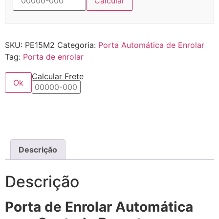
Calcular
SKU:
PE15M2
Categoria:
Porta Automática de Enrolar
Tag:
Porta de enrolar
Calcular Frete
Ok
Descrição
Descrição
Porta de Enrolar Automática