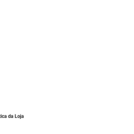
tica da Loja