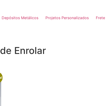
Depósitos Metálicos
Projetos Personalizados
Frete
de Enrolar
a!