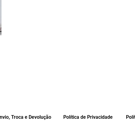
Envio, Troca e Devolução
Política de Privacidade
Polí