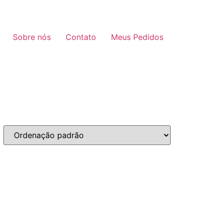
Sobre nós
Contato
Meus Pedidos