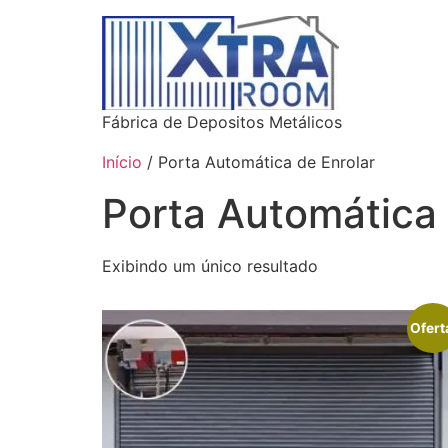
Fábrica de Depositos Metálicos
Início
/ Porta Automática de Enrolar
Porta Automática 
Exibindo um único resultado
Ofert