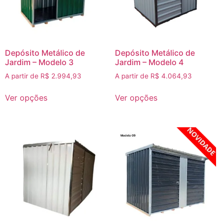
Depósito Metálico de
Depósito Metálico de
Jardim – Modelo 3
Jardim – Modelo 4
A partir de
R$
2.994,93
A partir de
R$
4.064,93
Ver opções
Ver opções