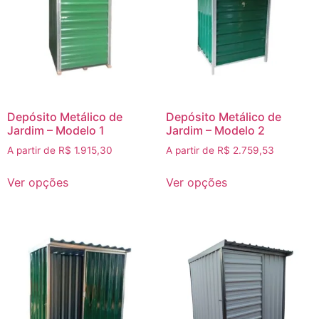
Depósito Metálico de
Depósito Metálico de
Jardim – Modelo 1
Jardim – Modelo 2
A partir de
R$
1.915,30
A partir de
R$
2.759,53
Ver opções
Ver opções