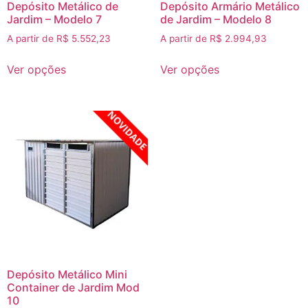
Depósito Metálico de
Depósito Armário Metálico
Jardim – Modelo 7
de Jardim – Modelo 8
A partir de
R$
5.552,23
A partir de
R$
2.994,93
Ver opções
Ver opções
Depósito Metálico Mini
Container de Jardim Mod
10