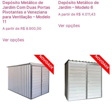
Depósito Metálico de
Depósito Metálico de
Jardim Com Duas Portas
Jardim – Modelo 6
Pivotantes e Veneziana
A partir de
R$
4.011,43
para Ventilação – Modelo
11
Ver opções
A partir de
R$
8.900,00
Ver opções