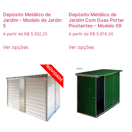
Depósito Metálico de
Depósito Metálico de
Jardim – Modelo de Jardin
Jardim Com Duas Portar
5
Pivotantes – Modelo 09
A partir de
R$
5.552,23
A partir de
R$
5.874,30
Ver opções
Ver opções