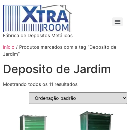
Fábrica de Depositos Metálicos
Início
/ Produtos marcados com a tag “Deposito de
Jardim”
Deposito de Jardim
Mostrando todos os 11 resultados