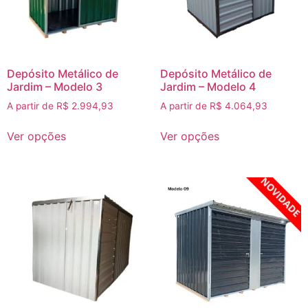
Depósito Metálico de
Depósito Metálico de
Jardim – Modelo 3
Jardim – Modelo 4
A partir de
R$
2.994,93
A partir de
R$
4.064,93
Ver opções
Ver opções