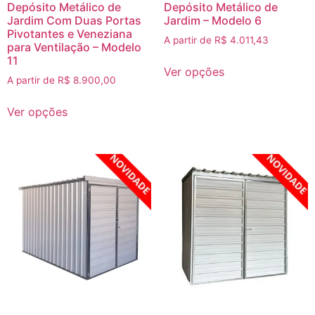
Depósito Metálico de
Depósito Metálico de
Jardim Com Duas Portas
Jardim – Modelo 6
Pivotantes e Veneziana
A partir de
R$
4.011,43
para Ventilação – Modelo
11
Ver opções
A partir de
R$
8.900,00
Ver opções