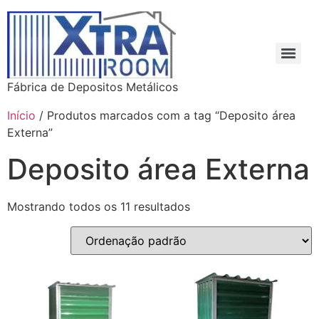
Fábrica de Depositos Metálicos
Início
/ Produtos marcados com a tag “Deposito área
Externa”
Deposito área Externa
Mostrando todos os 11 resultados