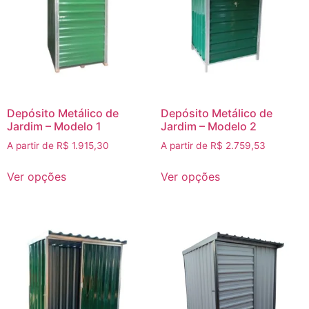
Depósito Metálico de
Depósito Metálico de
Jardim – Modelo 1
Jardim – Modelo 2
A partir de
R$
1.915,30
A partir de
R$
2.759,53
Ver opções
Ver opções