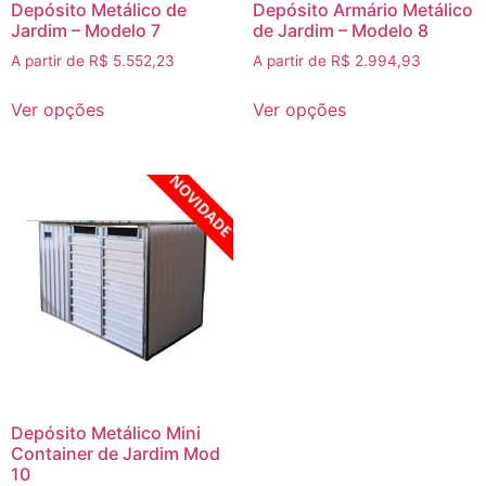
Depósito Metálico de
Depósito Armário Metálico
Jardim – Modelo 7
de Jardim – Modelo 8
A partir de
R$
5.552,23
A partir de
R$
2.994,93
Ver opções
Ver opções
Depósito Metálico Mini
Container de Jardim Mod
10