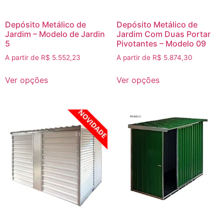
Depósito Metálico de
Depósito Metálico de
Jardim – Modelo de Jardin
Jardim Com Duas Portar
5
Pivotantes – Modelo 09
A partir de
R$
5.552,23
A partir de
R$
5.874,30
Ver opções
Ver opções