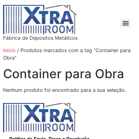
Fábrica de Depositos Metálicos
Início
/ Produtos marcados com a tag “Container para
Obra”
Container para Obra
Nenhum produto foi encontrado para a sua seleção.