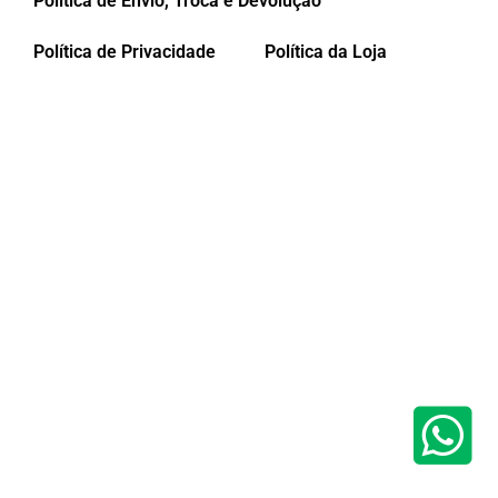
Política de Envio, Troca e Devolução
Política de Privacidade
Política da Loja